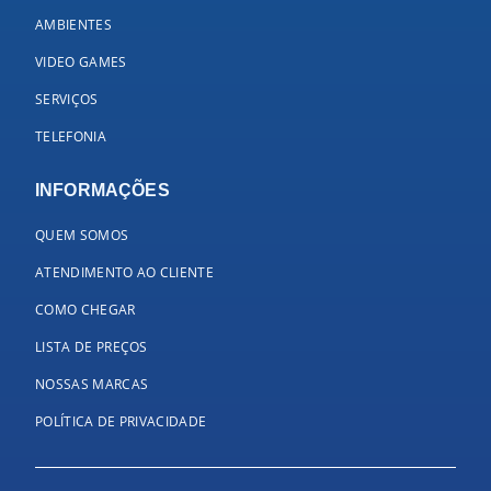
AMBIENTES
VIDEO GAMES
SERVIÇOS
TELEFONIA
INFORMAÇÕES
QUEM SOMOS
ATENDIMENTO AO CLIENTE
COMO CHEGAR
LISTA DE PREÇOS
NOSSAS MARCAS
POLÍTICA DE PRIVACIDADE