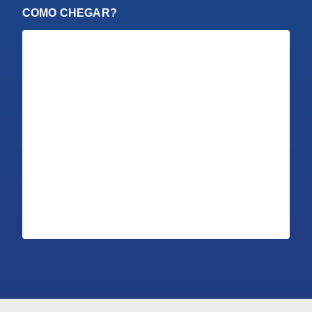
COMO CHEGAR?