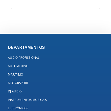
DEPARTAMENTOS
ÁUDIO PROFISSIONAL
AUTOMOTIVO
MARÍTIMO
MOTORSPORT
DJ ÁUDIO
INSTRUMENTOS MÚSICAIS
ELETRÔNICOS