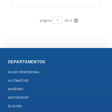
página
de 3
DEPARTAMENTOS
ÁUDIO PROFISSIONAL
AUTOMOTIVO
MARÍTIMO
MOTORSPORT
DJ ÁUDIO