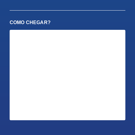
COMO CHEGAR?