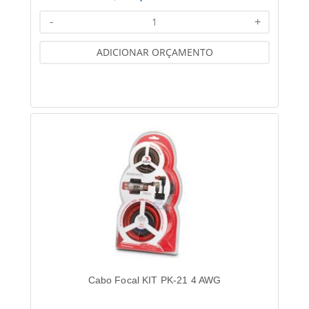
-
+
ADICIONAR ORÇAMENTO
Cabo Focal KIT PK-21 4 AWG