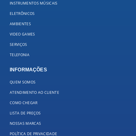
INSTRUMENTOS MÚSICAIS
ELETRÔNICOS
AMBIENTES
VIDEO GAMES
SERVIÇOS
TELEFONIA
INFORMAÇÕES
QUEM SOMOS
ATENDIMENTO AO CLIENTE
COMO CHEGAR
LISTA DE PREÇOS
NOSSAS MARCAS
POLÍTICA DE PRIVACIDADE