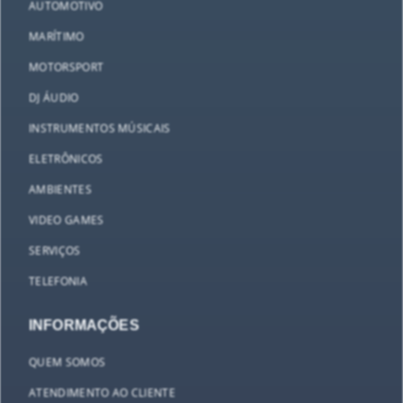
AUTOMOTIVO
MARÍTIMO
MOTORSPORT
DJ ÁUDIO
INSTRUMENTOS MÚSICAIS
ELETRÔNICOS
AMBIENTES
VIDEO GAMES
SERVIÇOS
TELEFONIA
INFORMAÇÕES
QUEM SOMOS
ATENDIMENTO AO CLIENTE