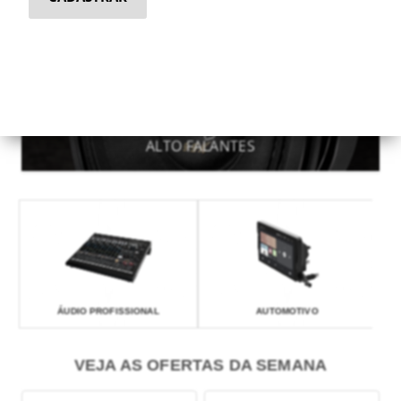
SPYDER
ALTO FALANTES
ÁUDIO PROFISSIONAL
AUTOMOTIVO
VEJA AS OFERTAS DA SEMANA