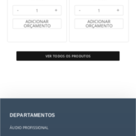
-
+
-
+
ADICIONAR
ADICIONAR
ORÇAMENTO
ORÇAMENTO
VER TODOS OS PRODUTOS
DEPARTAMENTOS
ÁUDIO PROFISSIONAL