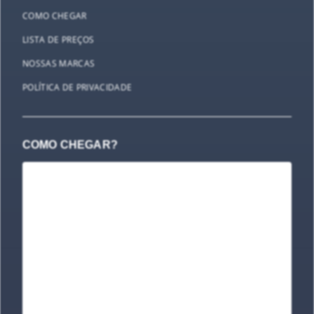
COMO CHEGAR
LISTA DE PREÇOS
NOSSAS MARCAS
POLÍTICA DE PRIVACIDADE
COMO CHEGAR?