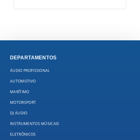
DEPARTAMENTOS
ÁUDIO PROFISSIONAL
AUTOMOTIVO
MARÍTIMO
MOTORSPORT
DJ ÁUDIO
INSTRUMENTOS MÚSICAIS
ELETRÔNICOS