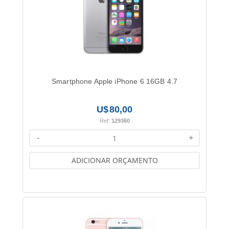
Smartphone Apple iPhone 6 16GB 4.7
80,00
Ref:
129360
-
+
ADICIONAR ORÇAMENTO