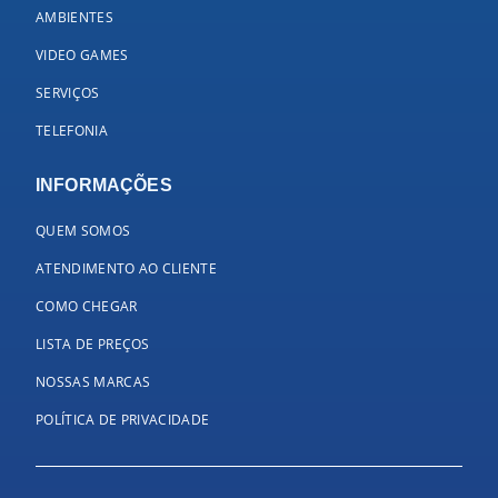
AMBIENTES
VIDEO GAMES
SERVIÇOS
TELEFONIA
INFORMAÇÕES
QUEM SOMOS
ATENDIMENTO AO CLIENTE
COMO CHEGAR
LISTA DE PREÇOS
NOSSAS MARCAS
POLÍTICA DE PRIVACIDADE