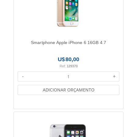
Smartphone Apple iPhone 6 16GB 4.7
80,00
Ref:
129370
-
+
ADICIONAR ORÇAMENTO