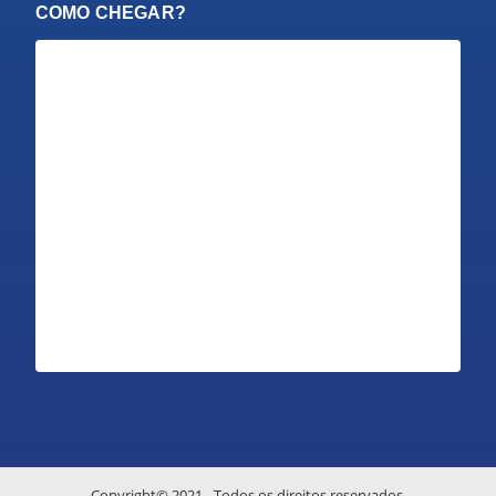
COMO CHEGAR?
Copyright© 2021 - Todos os direitos reservados.