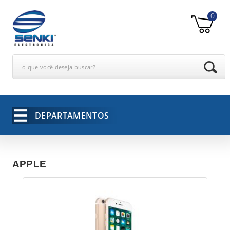
0
o que você deseja buscar?
DEPARTAMENTOS
APPLE