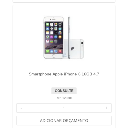
Smartphone Apple iPhone 6 16GB 4.7
CONSULTE
Ref:
129381
-
+
ADICIONAR ORÇAMENTO