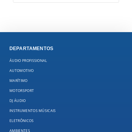
DEPARTAMENTOS
ÁUDIO PROFISSIONAL
AUTOMOTIVO
MARÍTIMO
MOTORSPORT
DJ ÁUDIO
INSTRUMENTOS MÚSICAIS
ELETRÔNICOS
AMBIENTES