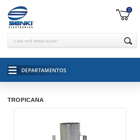
0
o que você deseja buscar?
DEPARTAMENTOS
TROPICANA