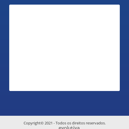
Copyright© 2021 - Todos os direitos reservados.