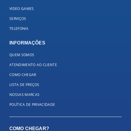
VIDEO GAMES
SERVIÇOS
TELEFONIA
INFORMAÇÕES
QUEM SOMOS
ATENDIMENTO AO CLIENTE
COMO CHEGAR
LISTA DE PREÇOS
NOSSAS MARCAS
POLÍTICA DE PRIVACIDADE
COMO CHEGAR?