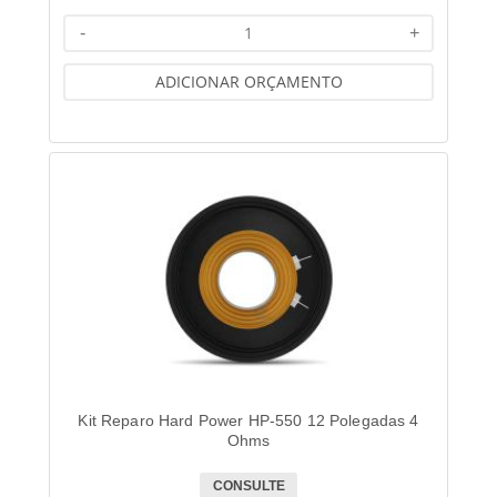
-
+
ADICIONAR ORÇAMENTO
Kit Reparo Hard Power HP-550 12 Polegadas 4
Ohms
CONSULTE