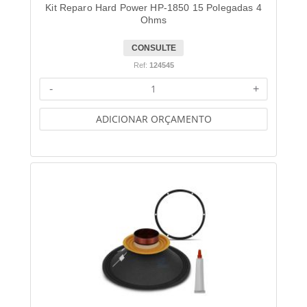
Kit Reparo Hard Power HP-1850 15 Polegadas 4
Ohms
CONSULTE
Ref:
124545
-
+
ADICIONAR ORÇAMENTO