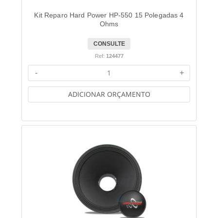
Kit Reparo Hard Power HP-550 15 Polegadas 4
Ohms
CONSULTE
Ref:
124477
-
+
ADICIONAR ORÇAMENTO