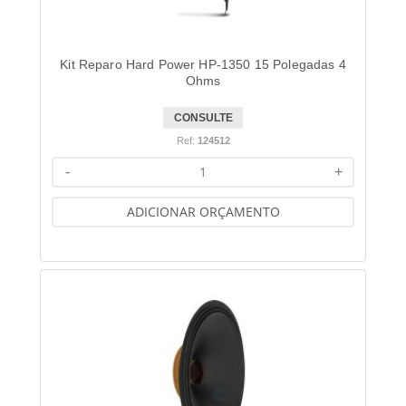
Kit Reparo Hard Power HP-1350 15 Polegadas 4
Ohms
CONSULTE
Ref:
124512
-
+
ADICIONAR ORÇAMENTO