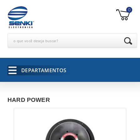
0
o que você deseja buscar?
DEPARTAMENTOS
HARD POWER