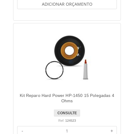
ADICIONAR ORÇAMENTO
Kit Reparo Hard Power HP-1450 15 Polegadas 4
Ohms
CONSULTE
Ref:
124523
-
+