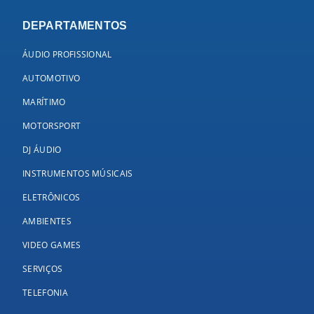
DEPARTAMENTOS
ÁUDIO PROFISSIONAL
AUTOMOTIVO
MARÍTIMO
MOTORSPORT
DJ ÁUDIO
INSTRUMENTOS MÚSICAIS
ELETRÔNICOS
AMBIENTES
VIDEO GAMES
SERVIÇOS
TELEFONIA