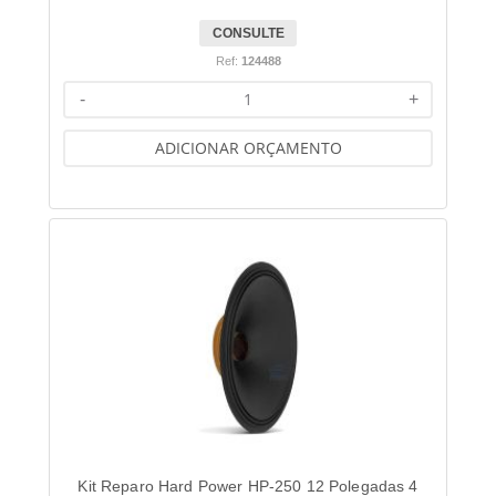
CONSULTE
Ref:
124488
-
+
ADICIONAR ORÇAMENTO
Kit Reparo Hard Power HP-250 12 Polegadas 4