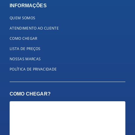
INFORMAÇÕES
QUEM SOMOS
ATENDIMENTO AO CLIENTE
COMO CHEGAR
LISTA DE PREÇOS
NOSSAS MARCAS
POLÍTICA DE PRIVACIDADE
COMO CHEGAR?