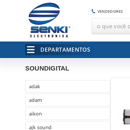
VENDEDORES
o que você 
DEPARTAMENTOS
SOUNDIGITAL
adak
adam
aikon
ajk sound