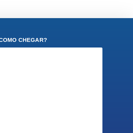
COMO CHEGAR?