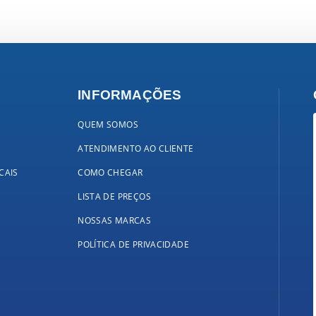
INFORMAÇÕES
QUEM SOMOS
ATENDIMENTO AO CLIENTE
CAIS
COMO CHEGAR
LISTA DE PREÇOS
NOSSAS MARCAS
POLÍTICA DE PRIVACIDADE