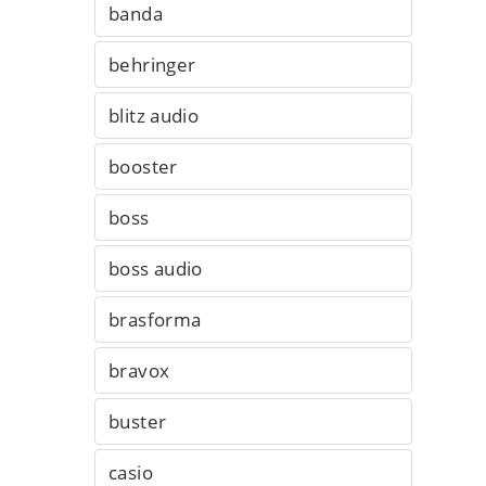
banda
behringer
blitz audio
booster
boss
boss audio
brasforma
bravox
buster
casio