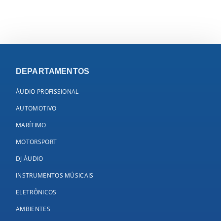
DEPARTAMENTOS
ÁUDIO PROFISSIONAL
AUTOMOTIVO
MARÍTIMO
MOTORSPORT
DJ ÁUDIO
INSTRUMENTOS MÚSICAIS
ELETRÔNICOS
AMBIENTES