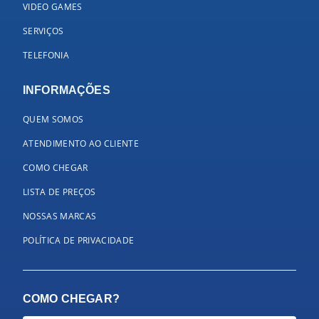
VIDEO GAMES
SERVIÇOS
TELEFONIA
INFORMAÇÕES
QUEM SOMOS
ATENDIMENTO AO CLIENTE
COMO CHEGAR
LISTA DE PREÇOS
NOSSAS MARCAS
POLÍTICA DE PRIVACIDADE
COMO CHEGAR?