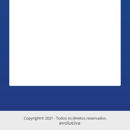
Copyright© 2021 - Todos os direitos reservados.