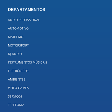
DEPARTAMENTOS
ÁUDIO PROFISSIONAL
AUTOMOTIVO
MARÍTIMO
MOTORSPORT
DJ ÁUDIO
INSTRUMENTOS MÚSICAIS
ELETRÔNICOS
AMBIENTES
VIDEO GAMES
SERVIÇOS
TELEFONIA