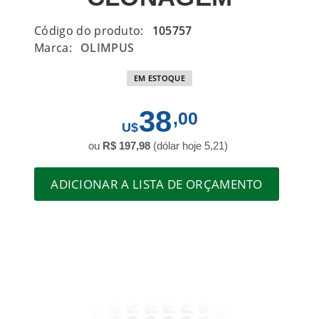
Código do produto:
105757
Marca:
OLIMPUS
EM ESTOQUE
38
,00
ou
R$ 197,98
(dólar hoje 5,21)
ADICIONAR A LISTA DE ORÇAMENTO