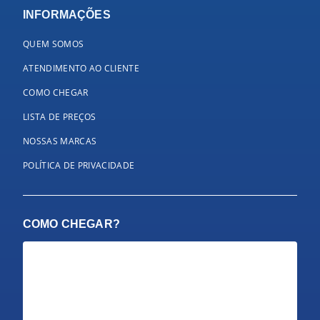
INFORMAÇÕES
QUEM SOMOS
ATENDIMENTO AO CLIENTE
COMO CHEGAR
LISTA DE PREÇOS
NOSSAS MARCAS
POLÍTICA DE PRIVACIDADE
COMO CHEGAR?