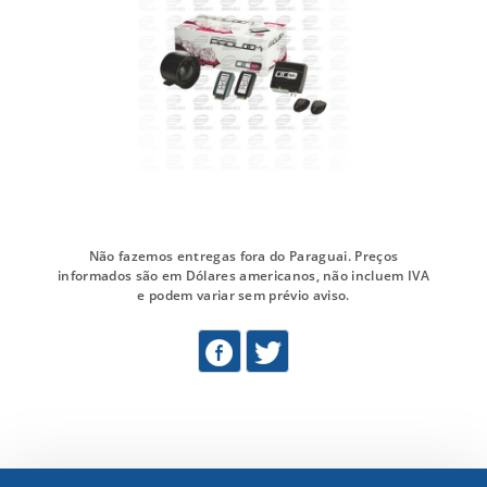
Não fazemos entregas fora do Paraguai. Preços
informados são em Dólares americanos, não incluem IVA
e podem variar sem prévio aviso.