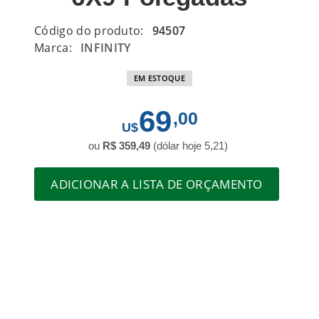
Código do produto:
94507
Marca:
INFINITY
EM ESTOQUE
69
,00
ou
R$ 359,49
(dólar hoje 5,21)
ADICIONAR A LISTA DE ORÇAMENTO