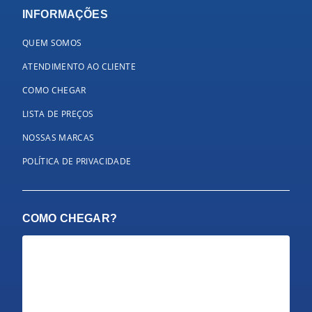
INFORMAÇÕES
QUEM SOMOS
ATENDIMENTO AO CLIENTE
COMO CHEGAR
LISTA DE PREÇOS
NOSSAS MARCAS
POLÍTICA DE PRIVACIDADE
COMO CHEGAR?