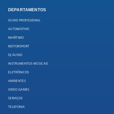
DEPARTAMENTOS
ÁUDIO PROFISSIONAL
AUTOMOTIVO
MARÍTIMO
MOTORSPORT
DJ ÁUDIO
INSTRUMENTOS MÚSICAIS
ELETRÔNICOS
AMBIENTES
VIDEO GAMES
SERVIÇOS
TELEFONIA