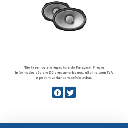
Não fazemos entregas fora do Paraguai. Preços
informados são em Dólares americanos, não incluem IVA
e podem variar sem prévio aviso.