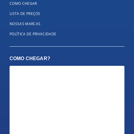
COMO CHEGAR
LISTA DE PREÇOS
NOSSAS MARCAS
POLÍTICA DE PRIVACIDADE
COMO CHEGAR?