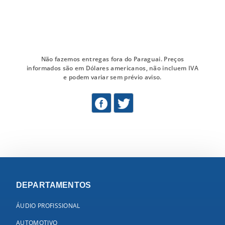
Não fazemos entregas fora do Paraguai. Preços
informados são em Dólares americanos, não incluem IVA
e podem variar sem prévio aviso.
DEPARTAMENTOS
ÁUDIO PROFISSIONAL
AUTOMOTIVO