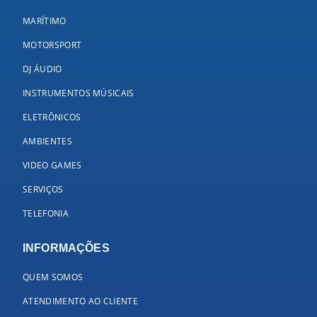
MARÍTIMO
MOTORSPORT
DJ ÁUDIO
INSTRUMENTOS MÚSICAIS
ELETRÔNICOS
AMBIENTES
VIDEO GAMES
SERVIÇOS
TELEFONIA
INFORMAÇÕES
QUEM SOMOS
ATENDIMENTO AO CLIENTE