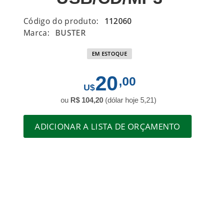
Código do produto:
112060
Marca:
BUSTER
EM ESTOQUE
20
,00
ou
R$ 104,20
(dólar hoje 5,21)
ADICIONAR A LISTA DE ORÇAMENTO