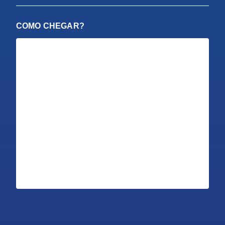
COMO CHEGAR?