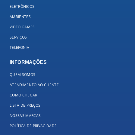
ELETRÔNICOS
AMBIENTES
VIDEO GAMES
SERVIÇOS
TELEFONIA
INFORMAÇÕES
QUEM SOMOS
ATENDIMENTO AO CLIENTE
COMO CHEGAR
LISTA DE PREÇOS
NOSSAS MARCAS
POLÍTICA DE PRIVACIDADE