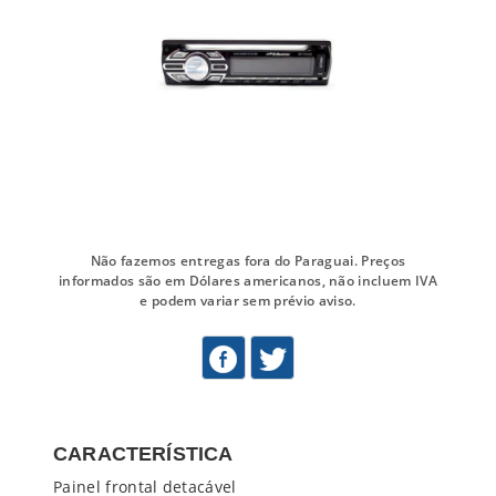
Não fazemos entregas fora do Paraguai. Preços
informados são em Dólares americanos, não incluem IVA
e podem variar sem prévio aviso.
CARACTERÍSTICA
Painel frontal detacável