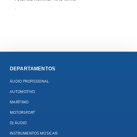
.
DEPARTAMENTOS
ÁUDIO PROFISSIONAL
AUTOMOTIVO
MARÍTIMO
MOTORSPORT
DJ ÁUDIO
INSTRUMENTOS MÚSICAIS