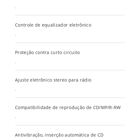
.
Controle de equalizador eletrônico
.
Proteção contra curto circuito
.
Ajuste eletrônico stereo para rádio
.
Compatibilidade de reprodução de CD/MP/R-RW
.
Antivibração, inserção automática de CD