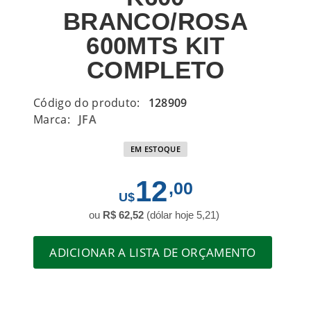
BRANCO/ROSA
600MTS KIT
COMPLETO
Código do produto:
128909
Marca:
JFA
EM ESTOQUE
12
,00
ou
R$ 62,52
(dólar hoje 5,21)
ADICIONAR A LISTA DE ORÇAMENTO