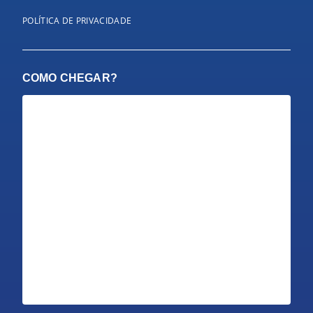
POLÍTICA DE PRIVACIDADE
COMO CHEGAR?