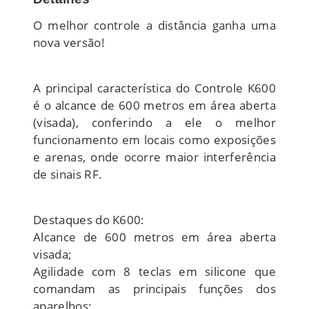
O melhor controle a distância ganha uma
nova versão!
A principal característica do Controle K600
é o alcance de 600 metros em área aberta
(visada), conferindo a ele o melhor
funcionamento em locais como exposições
e arenas, onde ocorre maior interferência
de sinais RF.
Destaques do K600:
Alcance de 600 metros em área aberta
visada;
Agilidade com 8 teclas em silicone que
comandam as principais funções dos
aparelhos;