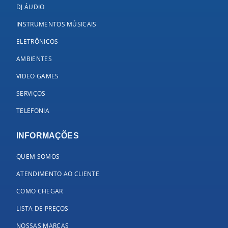
DJ ÁUDIO
INSTRUMENTOS MÚSICAIS
ELETRÔNICOS
AMBIENTES
VIDEO GAMES
SERVIÇOS
TELEFONIA
INFORMAÇÕES
QUEM SOMOS
ATENDIMENTO AO CLIENTE
COMO CHEGAR
LISTA DE PREÇOS
NOSSAS MARCAS