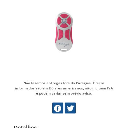
Não fazemos entregas fora do Paraguai. Preços
informados são em Dólares americanos, não incluem IVA
e podem variar sem prévio aviso.
Detalhes