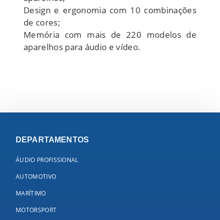
Design e ergonomia com 10 combinações
de cores;
Memória com mais de 220 modelos de
aparelhos para áudio e vídeo.
DEPARTAMENTOS
ÁUDIO PROFISSIONAL
AUTOMOTIVO
MARÍTIMO
MOTORSPORT