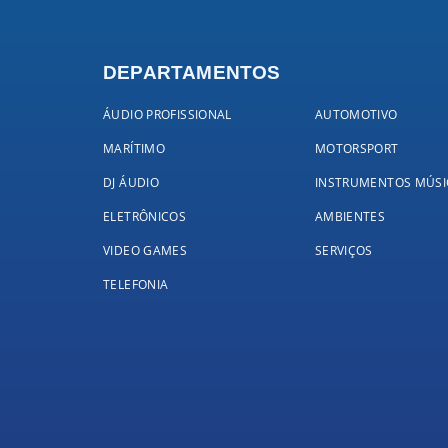
DEPARTAMENTOS
ÁUDIO PROFISSIONAL
AUTOMOTIVO
MARÍTIMO
MOTORSPORT
DJ ÁUDIO
INSTRUMENTOS MÚSI
ELETRÔNICOS
AMBIENTES
VIDEO GAMES
SERVIÇOS
TELEFONIA