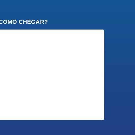
COMO CHEGAR?