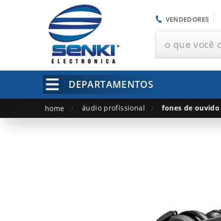
VENDEDORES
o que você 
DEPARTAMENTOS
áudio profissional
fones de ouvido
home