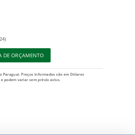
,24)
TA DE ORÇAMENTO
o Paraguai. Preços informados são em Dólares
e podem variar sem prévio aviso.