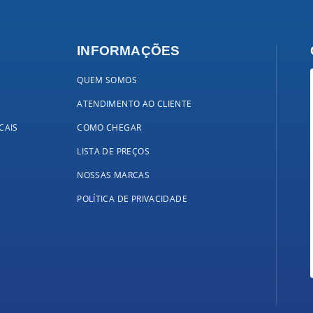
INFORMAÇÕES
QUEM SOMOS
ATENDIMENTO AO CLIENTE
CAIS
COMO CHEGAR
LISTA DE PREÇOS
NOSSAS MARCAS
POLÍTICA DE PRIVACIDADE