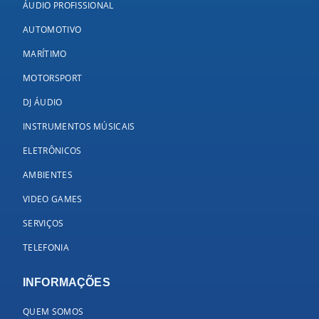
ÁUDIO PROFISSIONAL
AUTOMOTIVO
MARÍTIMO
MOTORSPORT
DJ ÁUDIO
INSTRUMENTOS MÚSICAIS
ELETRÔNICOS
AMBIENTES
VIDEO GAMES
SERVIÇOS
TELEFONIA
INFORMAÇÕES
QUEM SOMOS