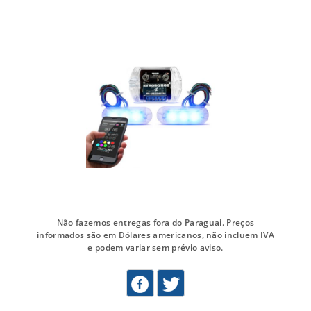
Não fazemos entregas fora do Paraguai. Preços
informados são em Dólares americanos, não incluem IVA
e podem variar sem prévio aviso.