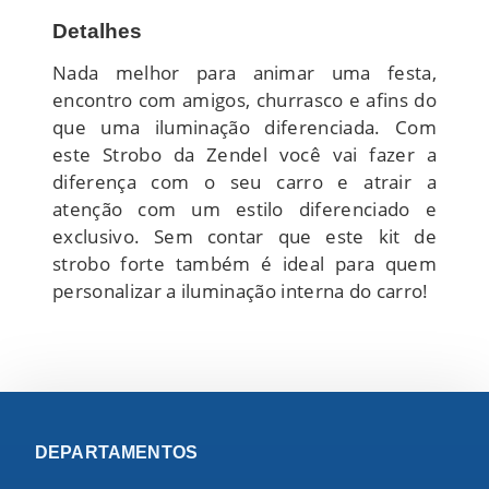
Detalhes
Nada melhor para animar uma festa,
encontro com amigos, churrasco e afins do
que uma iluminação diferenciada. Com
este Strobo da Zendel você vai fazer a
diferença com o seu carro e atrair a
atenção com um estilo diferenciado e
exclusivo. Sem contar que este kit de
strobo forte também é ideal para quem
personalizar a iluminação interna do carro!
DEPARTAMENTOS