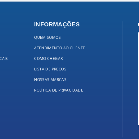
INFORMAÇÕES
QUEM SOMOS
ATENDIMENTO AO CLIENTE
CAIS
COMO CHEGAR
LISTA DE PREÇOS
NOSSAS MARCAS
POLÍTICA DE PRIVACIDADE