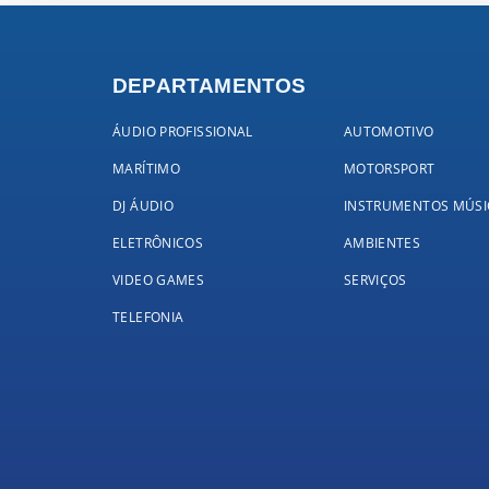
DEPARTAMENTOS
ÁUDIO PROFISSIONAL
AUTOMOTIVO
MARÍTIMO
MOTORSPORT
DJ ÁUDIO
INSTRUMENTOS MÚSI
ELETRÔNICOS
AMBIENTES
VIDEO GAMES
SERVIÇOS
TELEFONIA