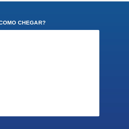
COMO CHEGAR?