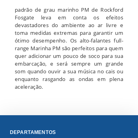
padrão de grau marinho PM de Rockford
Fosgate leva em conta os efeitos
devastadores do ambiente ao ar livre e
toma medidas extremas para garantir um
ótimo desempenho. Os alto-falantes full-
range Marinha PM são perfeitos para quem
quer adicionar um pouco de soco para sua
embarcação, e será sempre um grande
som quando ouvir a sua música no cais ou
enquanto rasgando as ondas em plena
aceleração.
DEPARTAMENTOS