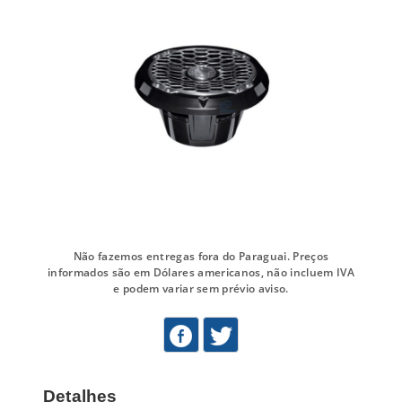
Não fazemos entregas fora do Paraguai. Preços
informados são em Dólares americanos, não incluem IVA
e podem variar sem prévio aviso.
Detalhes