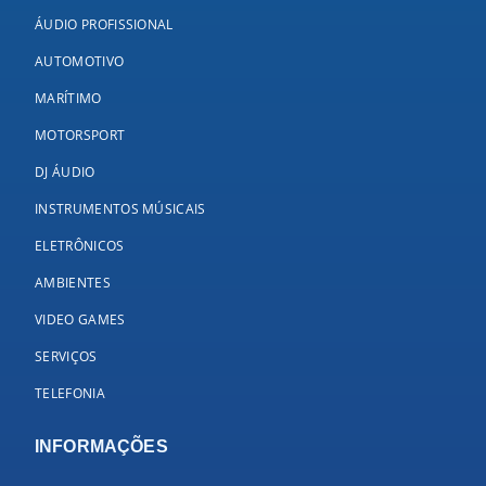
ÁUDIO PROFISSIONAL
AUTOMOTIVO
MARÍTIMO
MOTORSPORT
DJ ÁUDIO
INSTRUMENTOS MÚSICAIS
ELETRÔNICOS
AMBIENTES
VIDEO GAMES
SERVIÇOS
TELEFONIA
INFORMAÇÕES