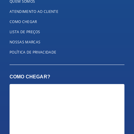
QUEM SOMOS
ATENDIMENTO AO CLIENTE
COMO CHEGAR
LISTA DE PREÇOS
NOSSAS MARCAS
POLÍTICA DE PRIVACIDADE
COMO CHEGAR?